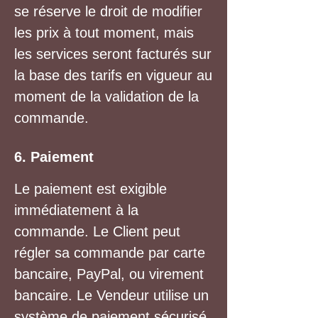
se réserve le droit de modifier
les prix à tout moment, mais
les services seront facturés sur
la base des tarifs en vigueur au
moment de la validation de la
commande.
6. Paiement
Le paiement est exigible
immédiatement à la
commande. Le Client peut
régler sa commande par carte
bancaire, PayPal, ou virement
bancaire. Le Vendeur utilise un
système de paiement sécurisé.