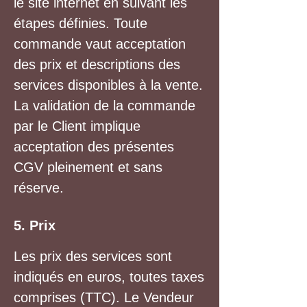
le site internet en suivant les
étapes définies. Toute
commande vaut acceptation
des prix et descriptions des
services disponibles à la vente.
La validation de la commande
par le Client implique
acceptation des présentes
CGV pleinement et sans
réserve.
5. Prix
Les prix des services sont
indiqués en euros, toutes taxes
comprises (TTC). Le Vendeur