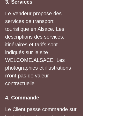
3. Services
Le Vendeur propose des
services de transport
touristique en Alsace. Les
descriptions des services,
itinéraires et tarifs sont
indiqués sur le site
WELCOME.ALSACE. Les
photographies et illustrations
n'ont pas de valeur
contractuelle.
4. Commande
Le Client passe commande sur