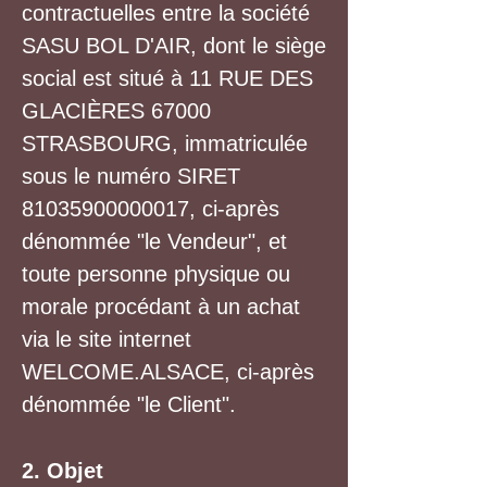
contractuelles entre la société
SASU BOL D'AIR, dont le siège
social est situé à 11 RUE DES
GLACIÈRES 67000
STRASBOURG, immatriculée
sous le numéro SIRET
81035900000017
, ci-après
dénommée "le Vendeur", et
toute personne physique ou
morale procédant à un achat
via le site internet
WELCOME.ALSACE, ci-après
dénommée "le Client".
2. Objet