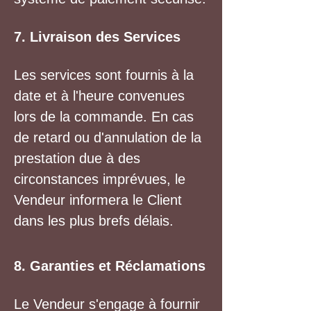
7. Livraison des Services
Les services sont fournis à la
date et à l'heure convenues
lors de la commande. En cas
de retard ou d'annulation de la
prestation due à des
circonstances imprévues, le
Vendeur informera le Client
dans les plus brefs délais.
8. Garanties et Réclamations
Le Vendeur s'engage à fournir