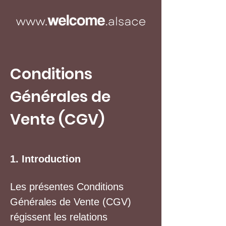
Conditions
Générales de
Vente (CGV)
1. Introduction
Les présentes Conditions
Générales de Vente (CGV)
régissent les relations