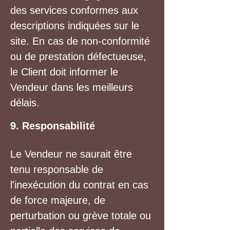
des services conformes aux
descriptions indiquées sur le
site. En cas de non-conformité
ou de prestation défectueuse,
le Client doit informer le
Vendeur dans les meilleurs
délais.
9. Responsabilité
Le Vendeur ne saurait être
tenu responsable de
l'inexécution du contrat en cas
de force majeure, de
perturbation ou grève totale ou