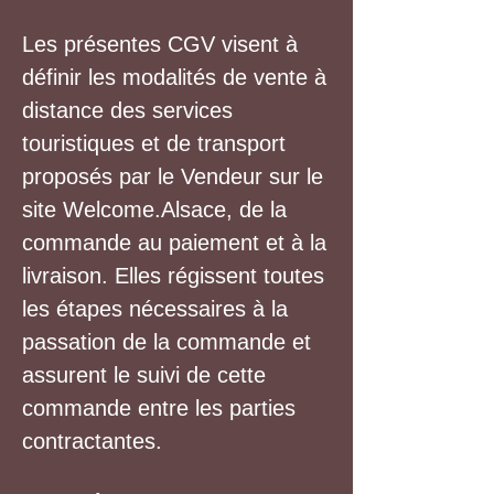
Les présentes CGV visent à
définir les modalités de vente à
distance des services
touristiques et de transport
proposés par le Vendeur sur le
site Welcome.Alsace, de la
commande au paiement et à la
livraison. Elles régissent toutes
les étapes nécessaires à la
passation de la commande et
assurent le suivi de cette
commande entre les parties
contractantes.