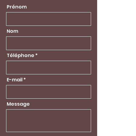
Prénom
Nom
Téléphone
E-mail
Message