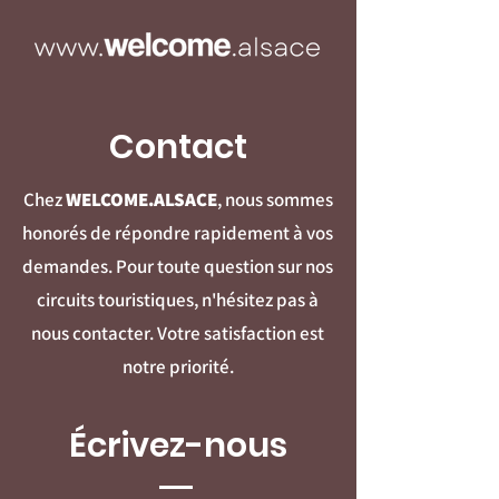
Contact
Chez
WELCOME.ALSACE
, nous sommes
honorés de répondre rapidement à vos
demandes. Pour toute question sur nos
circuits touristiques, n'hésitez pas à
nous contacter. Votre satisfaction est
notre priorité.
Écrivez-nous