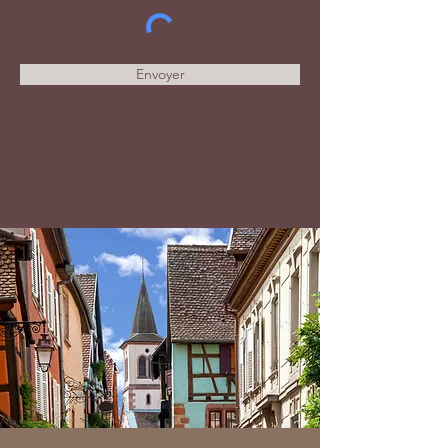
Envoyer