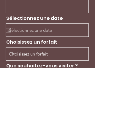
Sélectionnez une date
Choisissez un forfait
Que souhaitez-vous visiter ?
Envoyer