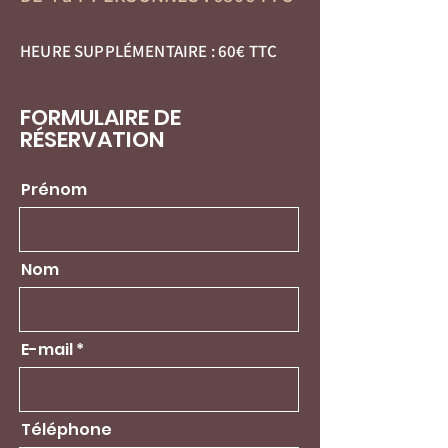
HEURE SUPPLÉMENTAIRE : 60€ TTC
FORMULAIRE DE
RÉSERVATION
Prénom
Nom
E-mail
Téléphone