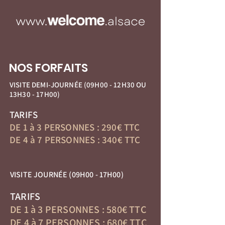
NOS FORFAITS
VISITE DEMI-JOURNÉE (09H00 - 12H30 OU
13H30 - 17H00)
TARIFS
DE 1 à 3 PERSONNES : 290€ TTC
DE 4 à 7 PERSONNES : 340€ TTC
VISITE JOURNÉE (09H00 - 17H00)
TARIFS
DE 1 à 3 PERSONNES : 580€ TTC
DE 4 à 7 PERSONNES : 680€ TTC