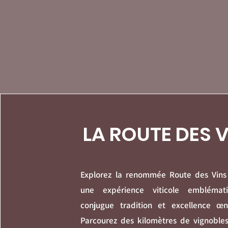
LA ROUTE DES 
Explorez la renommée Route des Vins 
une expérience viticole emblémat
conjugue tradition et excellence œn
Parcourez des kilomètres de vignobles