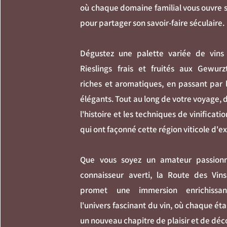
où chaque domaine familial vous ouvre 
pour partager son savoir-faire séculaire.
Dégustez une palette variée de vins 
Rieslings frais et fruités aux Gewurz
riches et aromatiques, en passant par 
élégants. Tout au long de votre voyage,
l'histoire et les techniques de vinificati
qui ont façonné cette région viticole d'e
Que vous soyez un amateur passion
connaisseur averti, la Route des Vins
promet une immersion enrichissa
l'univers fascinant du vin, où chaque ét
un nouveau chapitre de plaisir et de déc